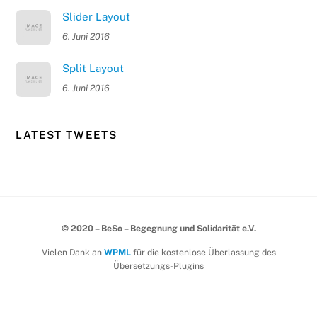
Slider Layout
6. Juni 2016
Split Layout
6. Juni 2016
LATEST TWEETS
© 2020 – BeSo – Begegnung und Solidarität e.V.
Vielen Dank an
WPML
für die kostenlose Überlassung des
Übersetzungs-Plugins
Back
To