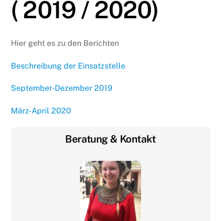
( 2019 / 2020)
Hier geht es zu den Berichten
Beschreibung der Einsatzstelle
September-Dezember 2019
März-April 2020
Beratung & Kontakt